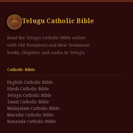
Telugu Catholic Bible
Read the Telugu Catholic Bible online
with Old Testament and New Testament
books, chapters, and audio in Telugu.
Catholic Bible
English Catholic Bible
Hindi Catholic Bible
Telugu Catholic Bible
Tamil Catholic Bible
Malayalam Catholic Bible
Marathi Catholic Bible
Kannada Catholic Bible