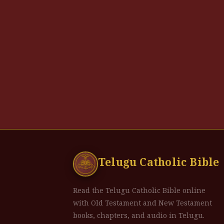
Telugu Catholic Bible
Read the Telugu Catholic Bible online
with Old Testament and New Testament
books, chapters, and audio in Telugu.