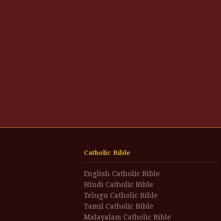
Catholic Bible
English Catholic Bible
Hindi Catholic Bible
Telugu Catholic Bible
Tamil Catholic Bible
Malayalam Catholic Bible