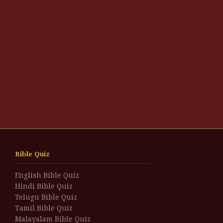
Bible Quiz
English Bible Quiz
Hindi Bible Quiz
Telugu Bible Quiz
Tamil Bible Quiz
Malayalam Bible Quiz