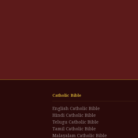
Catholic Bible
English Catholic Bible
Hindi Catholic Bible
Telugu Catholic Bible
Tamil Catholic Bible
Malayalam Catholic Bible