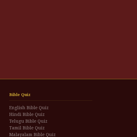
Bible Quiz
English Bible Quiz
Hindi Bible Quiz
Telugu Bible Quiz
Tamil Bible Quiz
Malayalam Bible Quiz