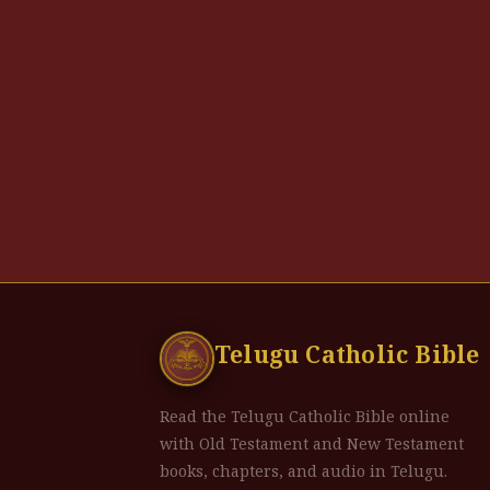
Telugu Catholic Bible
Read the Telugu Catholic Bible online
with Old Testament and New Testament
books, chapters, and audio in Telugu.