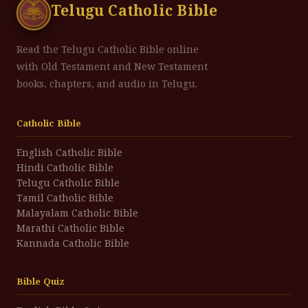
Telugu Catholic Bible
Read the Telugu Catholic Bible online
with Old Testament and New Testament
books, chapters, and audio in Telugu.
Catholic Bible
English Catholic Bible
Hindi Catholic Bible
Telugu Catholic Bible
Tamil Catholic Bible
Malayalam Catholic Bible
Marathi Catholic Bible
Kannada Catholic Bible
Bible Quiz