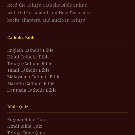
Read the Telugu Catholic Bible online
with Old Testament and New Testament
books, chapters, and audio in Telugu.
Catholic Bible
English Catholic Bible
Hindi Catholic Bible
Telugu Catholic Bible
Tamil Catholic Bible
Malayalam Catholic Bible
Marathi Catholic Bible
Kannada Catholic Bible
Bible Quiz
English Bible Quiz
Hindi Bible Quiz
Telugu Bible Quiz