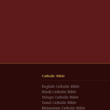
Catholic Bible
English Catholic Bible
Hindi Catholic Bible
Telugu Catholic Bible
Tamil Catholic Bible
Malayalam Catholic Bible