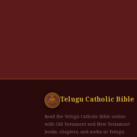
Telugu Catholic Bible
Read the Telugu Catholic Bible online
with Old Testament and New Testament
books, chapters, and audio in Telugu.