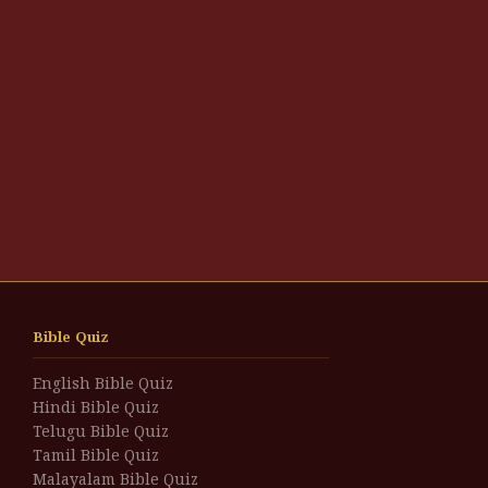
Bible Quiz
English Bible Quiz
Hindi Bible Quiz
Telugu Bible Quiz
Tamil Bible Quiz
Malayalam Bible Quiz