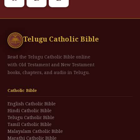
Telugu Catholic Bible
Read the Telugu Catholic Bible online
with Old Testament and New Testament
books, chapters, and audio in Telugu.
Catholic Bible
English Catholic Bible
Hindi Catholic Bible
Telugu Catholic Bible
Tamil Catholic Bible
Malayalam Catholic Bible
Marathi Catholic Bible