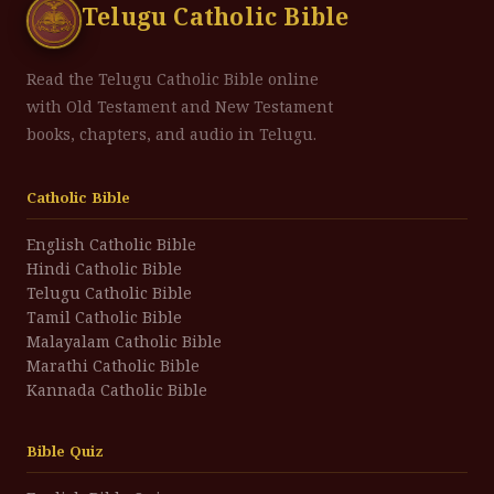
Telugu Catholic Bible
Read the Telugu Catholic Bible online
with Old Testament and New Testament
books, chapters, and audio in Telugu.
Catholic Bible
English Catholic Bible
Hindi Catholic Bible
Telugu Catholic Bible
Tamil Catholic Bible
Malayalam Catholic Bible
Marathi Catholic Bible
Kannada Catholic Bible
Bible Quiz